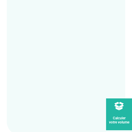
Calculer
votre volume