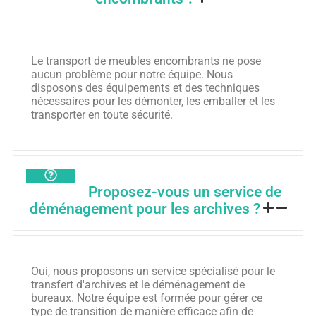
Le transport de meubles encombrants ne pose
aucun problème pour notre équipe. Nous
disposons des équipements et des techniques
nécessaires pour les démonter, les emballer et les
transporter en toute sécurité.
Proposez-vous un service de
déménagement pour les archives ?
Oui, nous proposons un service spécialisé pour le
transfert d'archives et le déménagement de
bureaux. Notre équipe est formée pour gérer ce
type de transition de manière efficace afin de