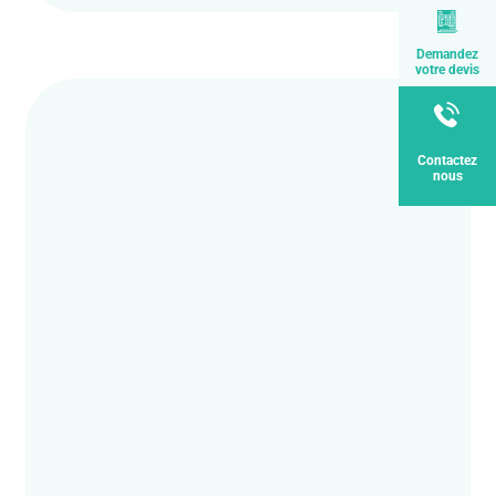
Demandez
votre devis
Contactez
nous