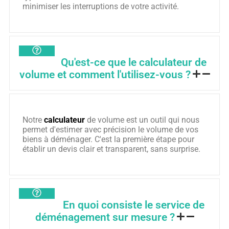
minimiser les interruptions de votre activité.
Qu'est-ce que le calculateur de
volume et comment l'utilisez-vous ?
Notre
calculateur
de volume est un outil qui nous
permet d'estimer avec précision le volume de vos
biens à déménager. C'est la première étape pour
établir un devis clair et transparent, sans surprise.
En quoi consiste le service de
déménagement sur mesure ?