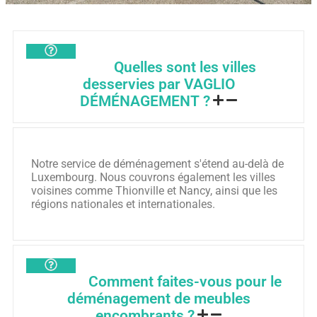
Quelles sont les villes
desservies par VAGLIO
DÉMÉNAGEMENT ?
Notre service de déménagement s'étend au-delà de
Luxembourg. Nous couvrons également les villes
voisines comme Thionville et Nancy, ainsi que les
régions nationales et internationales.
Comment faites-vous pour le
déménagement de meubles
encombrants ?