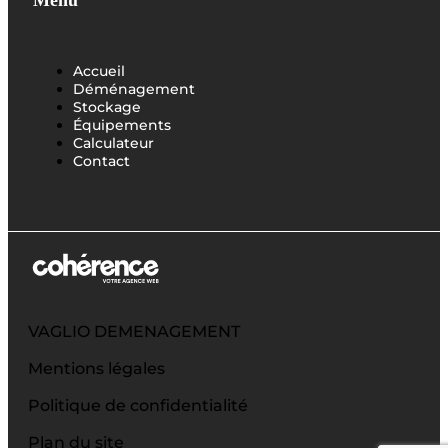
Accueil
Déménagement
Stockage
Équipements
Calculateur
Contact
VAGLIO DEMENAGEMENT
Mentions légales
Politique de confidentialité
Plan du site