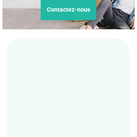
Contactez-nous