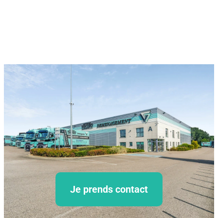
Je prends contact