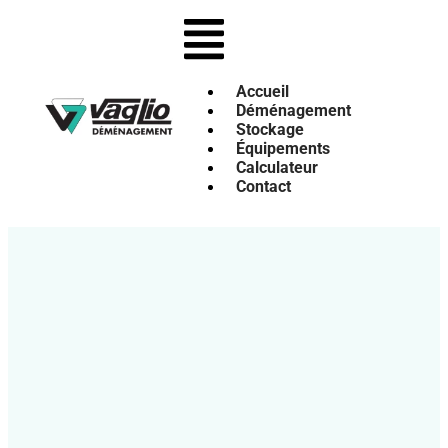
Accueil
Déménagement
Stockage
Équipements
Calculateur
Contact