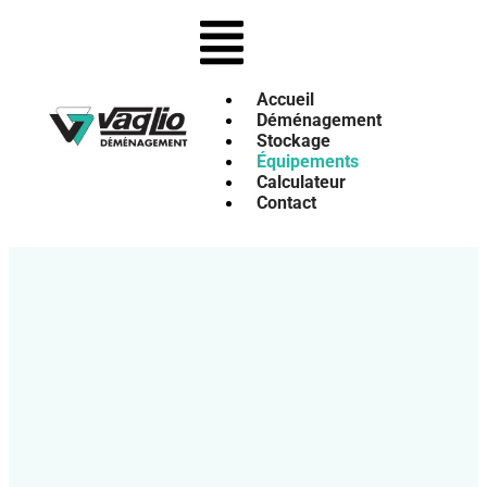
Accueil
Déménagement
Stockage
Équipements
Calculateur
Contact