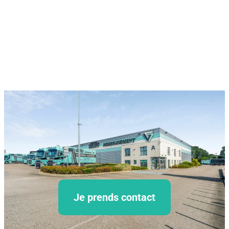
Je prends contact