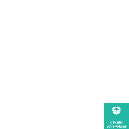
Calculer
votre volume