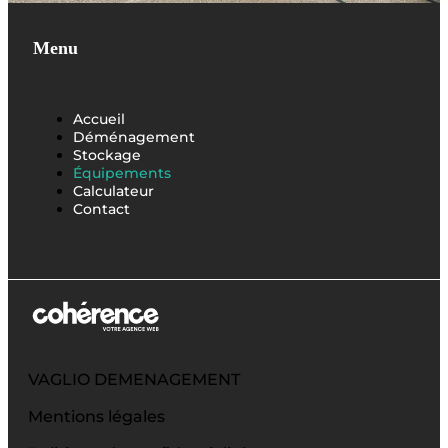
Menu
Accueil
Déménagement
Stockage
Équipements
Calculateur
Contact
VAGLIO DEMENAGEMENT
Mentions légales