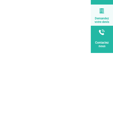
Demandez
votre devis
Contactez
nous