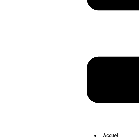
Accueil