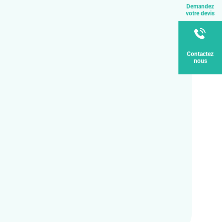
Demandez
votre devis
Contactez
nous