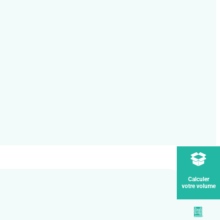
Calculer
votre volume