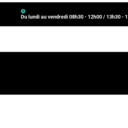
de volume
Du lundi au vendredi 08h30 - 12h00 / 13h30 - 