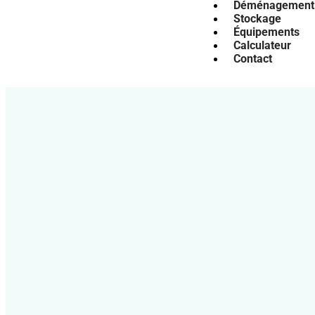
Déménagement
Stockage
Équipements
Calculateur
Contact