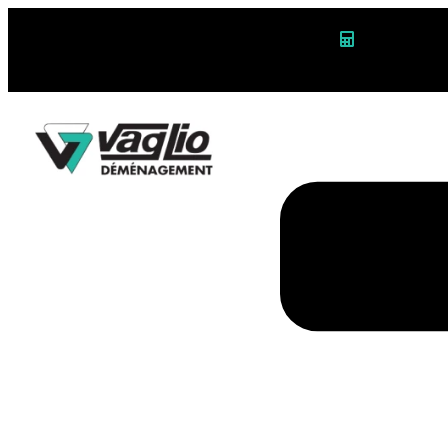
Calculateur 