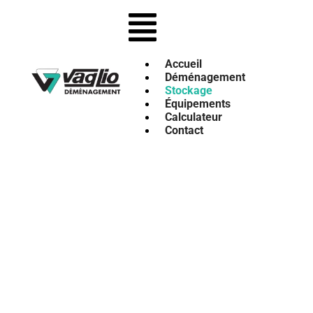
Accueil
Déménagement
Stockage
Équipements
Calculateur
Contact