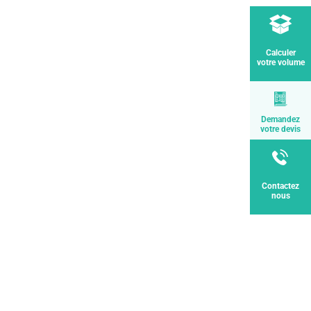
Calculer
votre volume
Demandez
votre devis
Contactez
nous