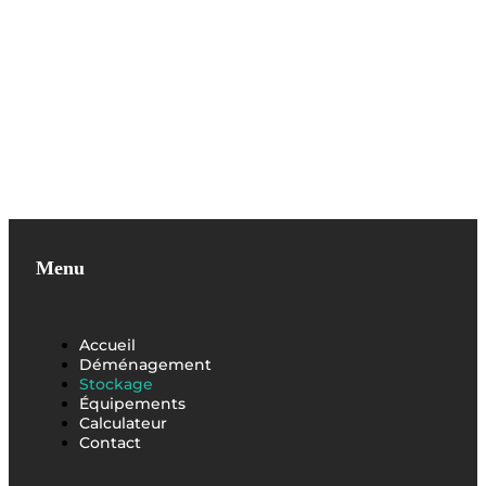
Menu
Accueil
Déménagement
Stockage
Équipements
Calculateur
Contact