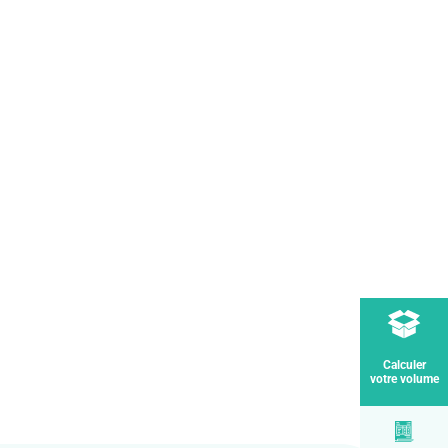
Calculer
votre volume