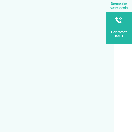
Demandez
votre devis
Contactez
nous