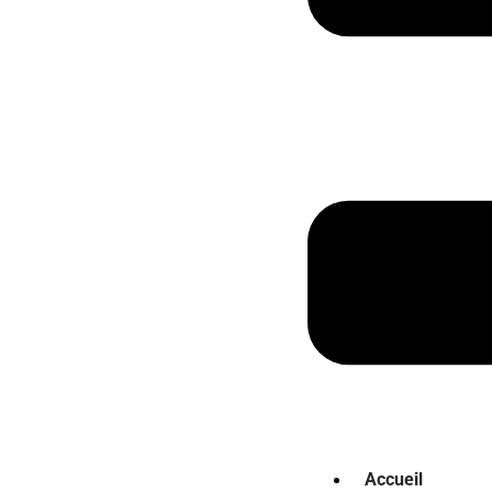
Accueil