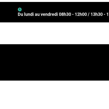
de volume
Du lundi au vendredi 08h30 - 12h00 / 13h30 - 