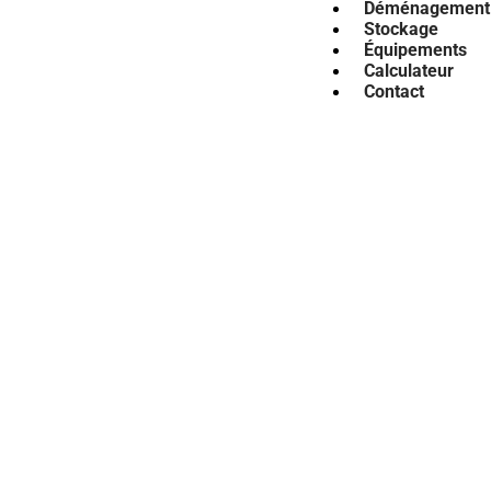
Déménagement
Stockage
Équipements
Calculateur
Contact