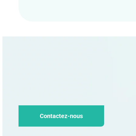
Contactez-nous