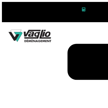
Calculateur 