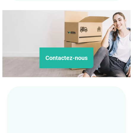
Contactez-nous