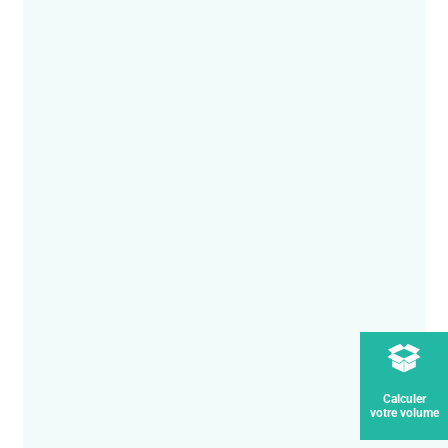
Calculer
votre volume