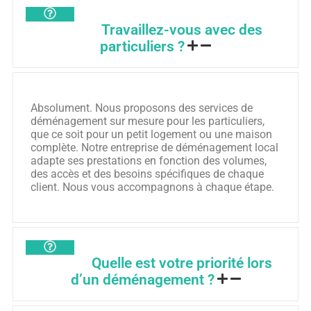
Travaillez-vous avec des
particuliers ?
Absolument. Nous proposons des services de
déménagement sur mesure pour les particuliers,
que ce soit pour un petit logement ou une maison
complète. Notre entreprise de déménagement local
adapte ses prestations en fonction des volumes,
des accès et des besoins spécifiques de chaque
client. Nous vous accompagnons à chaque étape.
Quelle est votre priorité lors
d’un déménagement ?