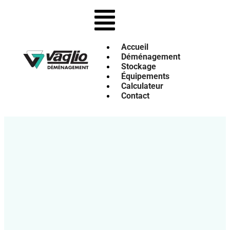
Accueil
Déménagement
Stockage
Équipements
Calculateur
Contact