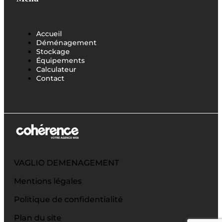
Accueil
Déménagement
Stockage
Équipements
Calculateur
Contact
VAGLIO DEMENAGEMENT
Mentions légales
Politique de confidentialité
Plan du site