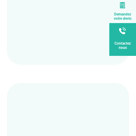
Demandez
votre devis
Contactez
nous