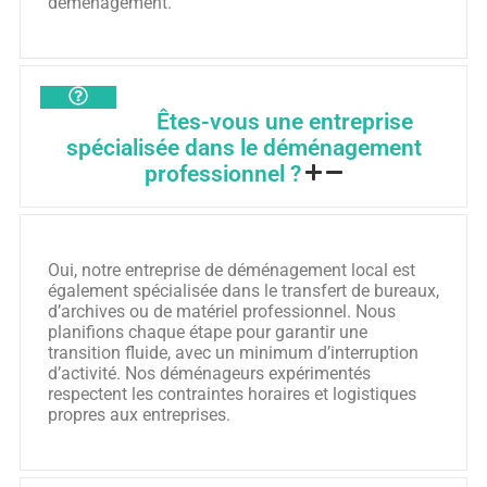
déménagement.
Êtes-vous une entreprise
spécialisée dans le déménagement
professionnel ?
Oui, notre entreprise de déménagement local est
également spécialisée dans le transfert de bureaux,
d’archives ou de matériel professionnel. Nous
planifions chaque étape pour garantir une
transition fluide, avec un minimum d’interruption
d’activité. Nos déménageurs expérimentés
respectent les contraintes horaires et logistiques
propres aux entreprises.