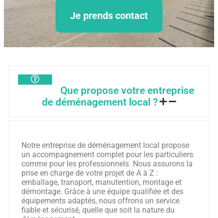
Je prends contact
Que propose votre entreprise
de déménagement local ?
Notre entreprise de déménagement local propose
un accompagnement complet pour les particuliers
comme pour les professionnels. Nous assurons la
prise en charge de votre projet de A à Z :
emballage, transport, manutention, montage et
démontage. Grâce à une équipe qualifiée et des
équipements adaptés, nous offrons un service
fiable et sécurisé, quelle que soit la nature du