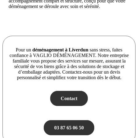
accompagnement complet et structuré, conçu pour que votre
déménagement se déroule avec soin et sérénité.
Pour un
déménagement à Liverdun
sans stress, faites
confiance à VAGLIO DÉMÉNAGEMENT. Notre entreprise
familiale vous propose des services sur mesure, assurant la
sécurité de vos biens grâce à des solutions de stockage et
d’emballage adaptées. Contactez-nous pour un devis
personnalisé et simplifiez votre transition dès le début.
Contact
03 87 65 06 50