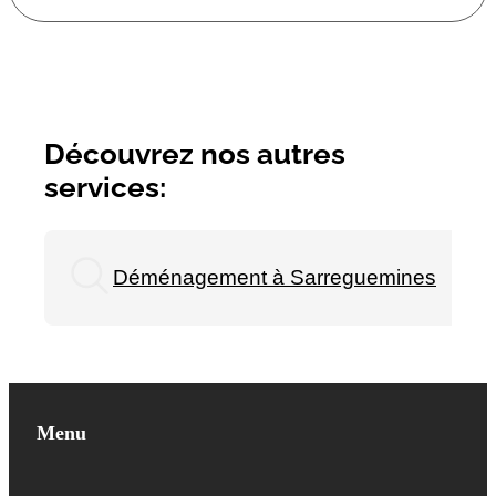
Découvrez nos autres
services:
Déménagement à Sarreguemines
Menu