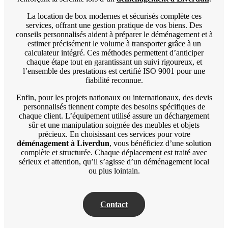
La location de box modernes et sécurisés complète ces
services, offrant une gestion pratique de vos biens. Des
conseils personnalisés aident à préparer le déménagement et à
estimer précisément le volume à transporter grâce à un
calculateur intégré. Ces méthodes permettent d’anticiper
chaque étape tout en garantissant un suivi rigoureux, et
l’ensemble des prestations est certifié ISO 9001 pour une
fiabilité reconnue.
Enfin, pour les projets nationaux ou internationaux, des devis
personnalisés tiennent compte des besoins spécifiques de
chaque client. L’équipement utilisé assure un déchargement
sûr et une manipulation soignée des meubles et objets
précieux. En choisissant ces services pour votre
déménagement à Liverdun
, vous bénéficiez d’une solution
complète et structurée. Chaque déplacement est traité avec
sérieux et attention, qu’il s’agisse d’un déménagement local
ou plus lointain.
Contact