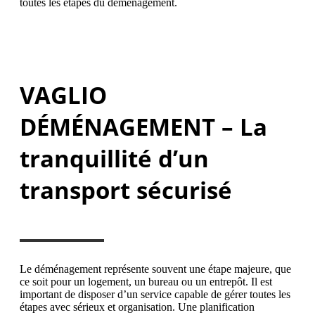
toutes les étapes du déménagement.
VAGLIO
DÉMÉNAGEMENT – La
tranquillité d’un
transport sécurisé
Le déménagement représente souvent une étape majeure, que
ce soit pour un logement, un bureau ou un entrepôt. Il est
important de disposer d’un service capable de gérer toutes les
étapes avec sérieux et organisation. Une planification