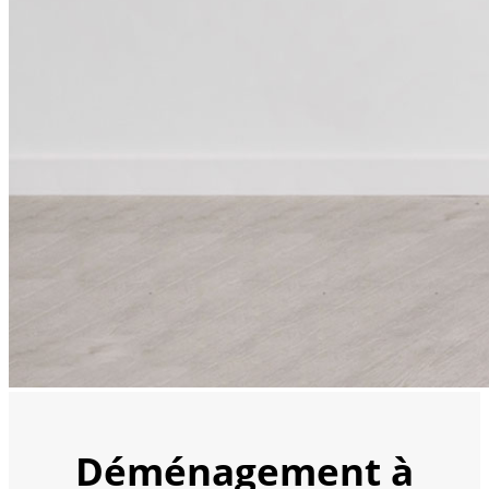
Déménagement à