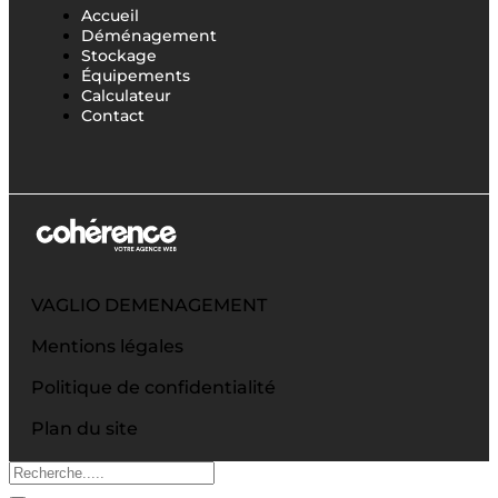
Accueil
Déménagement
Stockage
Équipements
Calculateur
Contact
VAGLIO DEMENAGEMENT
Mentions légales
Politique de confidentialité
Plan du site