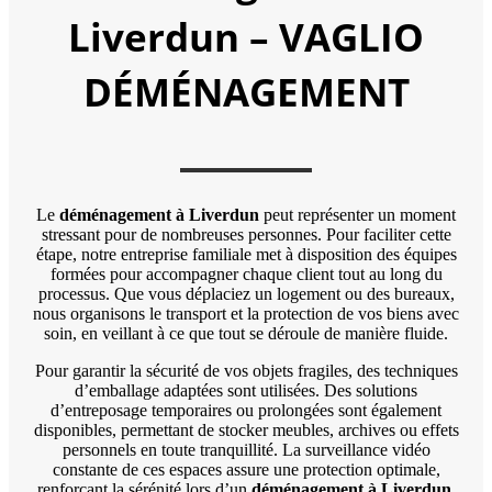
Liverdun – VAGLIO
DÉMÉNAGEMENT
Le
déménagement à Liverdun
peut représenter un moment
stressant pour de nombreuses personnes. Pour faciliter cette
étape, notre entreprise familiale met à disposition des équipes
formées pour accompagner chaque client tout au long du
processus. Que vous déplaciez un logement ou des bureaux,
nous organisons le transport et la protection de vos biens avec
soin, en veillant à ce que tout se déroule de manière fluide.
Pour garantir la sécurité de vos objets fragiles, des techniques
d’emballage adaptées sont utilisées. Des solutions
d’entreposage temporaires ou prolongées sont également
disponibles, permettant de stocker meubles, archives ou effets
personnels en toute tranquillité. La surveillance vidéo
constante de ces espaces assure une protection optimale,
renforçant la sérénité lors d’un
déménagement à Liverdun
.