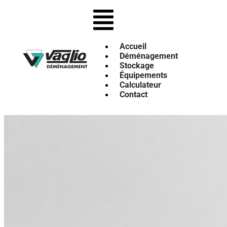
Accueil
Déménagement
Stockage
Équipements
Calculateur
Contact